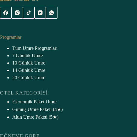
Programlar
Tüm Umre Programları
7 Günlük Umre
10 Günlük Umre
14 Günlük Umre
20 Günlük Umre
OTEL KATEGORISI
Ekonomik Paket Umre
Gümüş Umre Paketi (4★)
Altın Umre Paketi (5★
)
DÖNEME GÖRE