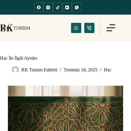
Hac İle İlgili Ayetler
RK Turizm Editörü
Temmuz 18, 2025
Hac