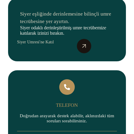
Siyer eşliğinde derinlemesine bilinçli umre
tecrübesine yer ayırtın.
Siyer odaklı derinleştirilmiş umre tecrübemize
katılarak izinizi bırakın.
Siyer Umresi'ne Katıl
TELEFON
Doğrudan arayarak destek alabilir, aklınızdaki tüm
soruları sorabilirsiniz.