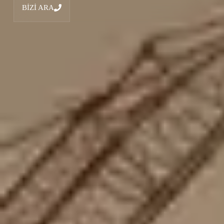
BİZİ ARA