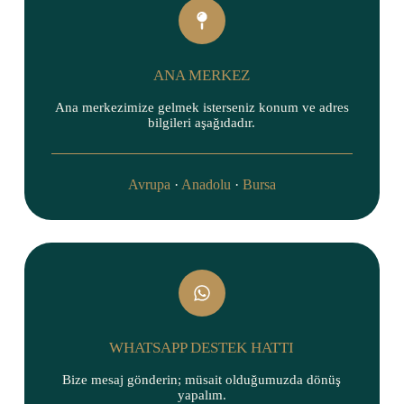
ANA MERKEZ
Ana merkezimize gelmek isterseniz konum ve adres
bilgileri aşağıdadır.
Avrupa
·
Anadolu
·
Bursa
WHATSAPP DESTEK HATTI
Bize mesaj gönderin; müsait olduğumuzda dönüş
yapalım.