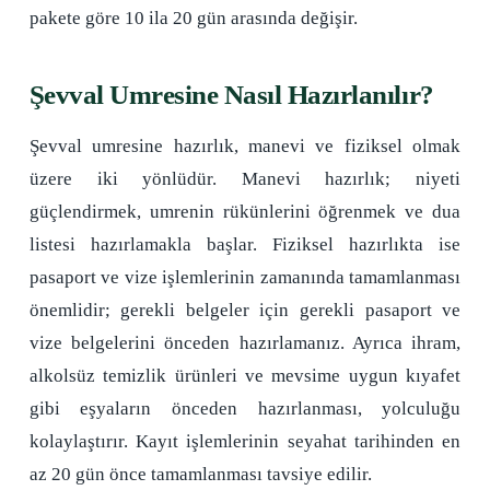
pakete göre 10 ila 20 gün arasında değişir.
Şevval Umresine Nasıl Hazırlanılır?
Şevval umresine hazırlık, manevi ve fiziksel olmak
üzere iki yönlüdür. Manevi hazırlık; niyeti
güçlendirmek, umrenin rükünlerini öğrenmek ve dua
listesi hazırlamakla başlar. Fiziksel hazırlıkta ise
pasaport ve vize işlemlerinin zamanında tamamlanması
önemlidir; gerekli belgeler için gerekli pasaport ve
vize belgelerini önceden hazırlamanız. Ayrıca ihram,
alkolsüz temizlik ürünleri ve mevsime uygun kıyafet
gibi eşyaların önceden hazırlanması, yolculuğu
kolaylaştırır. Kayıt işlemlerinin seyahat tarihinden en
az 20 gün önce tamamlanması tavsiye edilir.