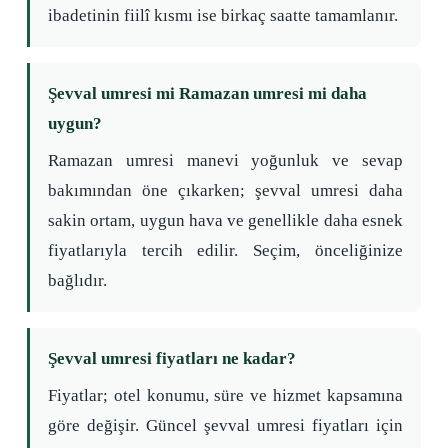
ibadetinin fiilî kısmı ise birkaç saatte tamamlanır.
Şevval umresi mi Ramazan umresi mi daha
uygun?
Ramazan umresi manevi yoğunluk ve sevap
bakımından öne çıkarken; şevval umresi daha
sakin ortam, uygun hava ve genellikle daha esnek
fiyatlarıyla tercih edilir. Seçim, önceliğinize
bağlıdır.
Şevval umresi fiyatları ne kadar?
Fiyatlar; otel konumu, süre ve hizmet kapsamına
göre değişir. Güncel şevval umresi fiyatları için