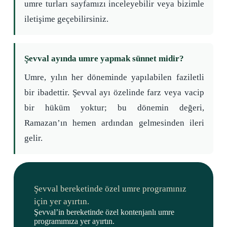
umre turları sayfamızı inceleyebilir veya bizimle
iletişime geçebilirsiniz.
Şevval ayında umre yapmak sünnet midir?
Umre, yılın her döneminde yapılabilen faziletli
bir ibadettir. Şevval ayı özelinde farz veya vacip
bir hüküm yoktur; bu dönemin değeri,
Ramazan’ın hemen ardından gelmesinden ileri
gelir.
Şevval bereketinde özel umre programınız
için yer ayırtın.
Şevval’in bereketinde özel kontenjanlı umre
programımıza yer ayırtın.