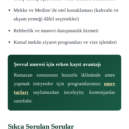
Mekke ve Medine’de otel konaklaması (kahvaltı ve
akşam yemeği dâhil seçenekler)
Rehberlik ve manevi danışmanlık hizmeti
Kutsal mekân ziyaret programları ve vize işlemleri
Şevval umresi için erken kayıt avantajı
Ramazan sonrasının huzurlu ikliminde umre
yapmak isteyenler için programlarımızı
umre
turları
sayfamızdan inceleyin; kontenjanlar
sınırlıdır.
Sıkça Sorulan Sorular