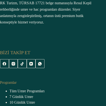
RK Turizm, TÜRSAB 17721 belge numarasıyla Resul Kepil
rehberliğinde umre ve hac programları düzenler. Siyer
anlatımıyla zenginleştirilmiş, ortanın üstü premium butik
konseptiyle hizmet veriyoruz.
BİZİ TAKİP ET
Programlar
Tüm Umre Programları
7 Günlük Umre
10 Günlük Umre