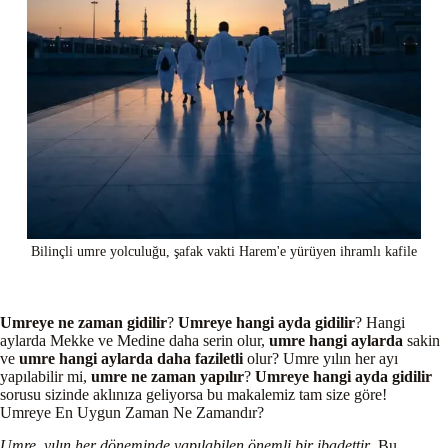
Bilinçli umre yolculuğu, şafak vakti Harem'e yürüyen ihramlı kafile
Umreye ne zaman gidilir
?
Umreye hangi ayda gidilir
? Hangi
aylarda Mekke ve Medine daha serin olur,
umre hangi aylarda
sakin
ve
umre hangi aylarda daha faziletli
olur? Umre yılın her ayı
yapılabilir mi,
umre ne zaman yapılır
?
Umreye hangi ayda gidilir
sorusu sizinde aklınıza geliyorsa bu makalemiz tam size göre!
Umreye En Uygun Zaman Ne Zamandır?
Umre, yılın her döneminde yapılabilen önemli bir ibadettir
. Bu