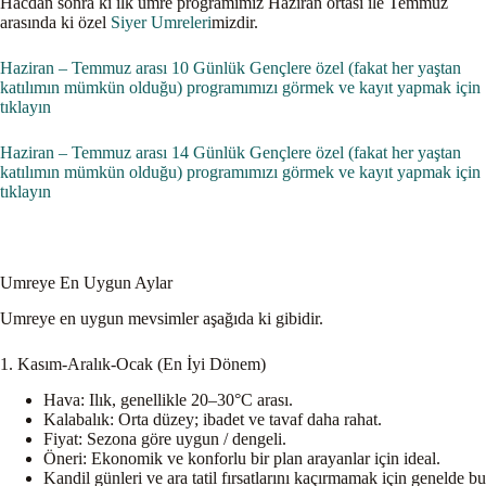
Hacdan sonra ki ilk umre programımız Haziran ortası ile Temmuz
arasında ki özel
Siyer Umreleri
mizdir.
Haziran – Temmuz arası 10 Günlük Gençlere özel (fakat her yaştan
katılımın mümkün olduğu) programımızı görmek ve kayıt yapmak için
tıklayın
Haziran – Temmuz arası 14 Günlük Gençlere özel (fakat her yaştan
katılımın mümkün olduğu) programımızı görmek ve kayıt yapmak için
tıklayın
Umreye En Uygun Aylar
Umreye en uygun mevsimler aşağıda ki gibidir.
1. Kasım-Aralık-Ocak (En İyi Dönem)
Hava: Ilık, genellikle 20–30°C arası.
Kalabalık: Orta düzey; ibadet ve tavaf daha rahat.
Fiyat: Sezona göre uygun / dengeli.
Öneri: Ekonomik ve konforlu bir plan arayanlar için ideal.
Kandil günleri ve ara tatil fırsatlarını kaçırmamak için genelde bu