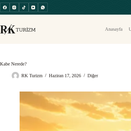
Anasayfa
U
Kabe Nerede?
RK Turizm
Haziran 17, 2026
Diğer