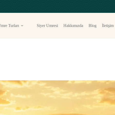
mre Turları
Siyer Umresi
Hakkımızda
Blog
İletişim