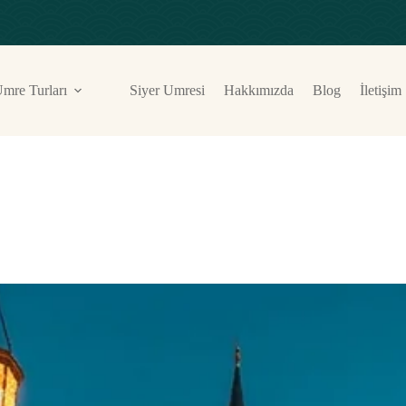
mre Turları
Siyer Umresi
Hakkımızda
Blog
İletişim