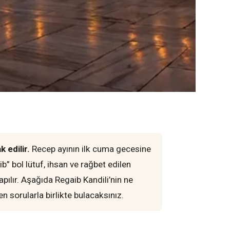
 edilir.
Recep ayının ilk cuma gecesine
ib” bol lütuf, ihsan ve rağbet edilen
pılır. Aşağıda Regaib Kandili’nin ne
 sorularla birlikte bulacaksınız.