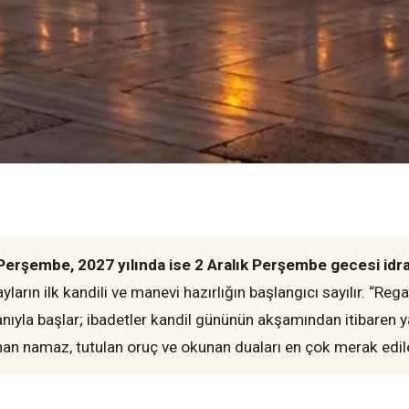
 Perşembe, 2027 yılında ise 2 Aralık Perşembe gecesi idrak
ların ilk kandili ve manevi hazırlığın başlangıcı sayılır. “Rega
nıyla başlar; ibadetler kandil gününün akşamından itibaren ya
an namaz, tutulan oruç ve okunan duaları en çok merak edilen