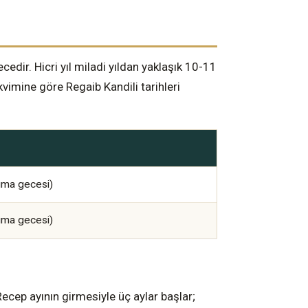
dir. Hicri yıl miladi yıldan yaklaşık 10-11
akvimine göre Regaib Kandili tarihleri
uma gecesi)
uma gecesi)
cep ayının girmesiyle üç aylar başlar;