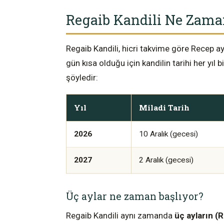
Regaib Kandili Ne Zaman
Regaib Kandili, hicri takvime göre Recep ay
gün kısa olduğu için kandilin tarihi her yıl 
şöyledir:
Yıl
Miladi Tarih
2026
10 Aralık (gecesi)
2027
2 Aralık (gecesi)
Üç aylar ne zaman başlıyor?
Regaib Kandili aynı zamanda
üç ayların (