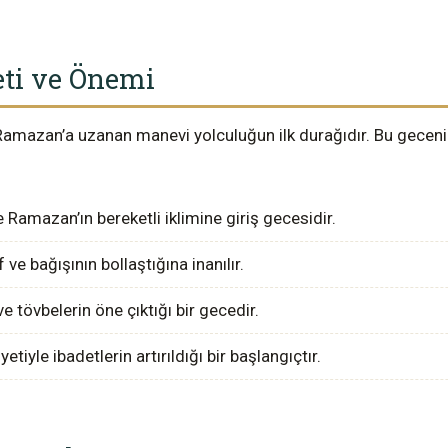
eti ve Önemi
rak Ramazan’a uzanan manevi yolculuğun ilk durağıdır. Bu gece
Ramazan’ın bereketli iklimine giriş gecesidir.
f ve bağışının bollaştığına inanılır.
 tövbelerin öne çıktığı bir gecedir.
tiyle ibadetlerin artırıldığı bir başlangıçtır.