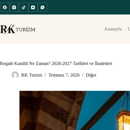
Anasayfa
U
Regaib Kandili Ne Zaman? 2026-2027 Tarihleri ve İbadetleri
RK Turizm
Temmuz 7, 2026
Diğer