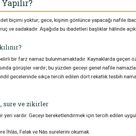
 Yapılır?
det biçimi yoktur; gece, kişinin gönlünce yapacağı nafile ibade
 oruç ve sadakadır. Aşağıda bu ibadetleri başlıklar hâlinde açık
ılınır?
belirli bir farz namaz bulunmamaktadır. Kaynaklarda geçen 
da görüşler vardır; bu yüzden geceyi genel nafile namazlarla
kandil gecelerinde sıkça tercih edilen dört rekatlık tesbih nam
 sure ve zikirler
 yeri vardır. Geceyi bereketlendirmek için tercih edilen uygu
e İhlâs, Felak ve Nâs surelerini okumak.