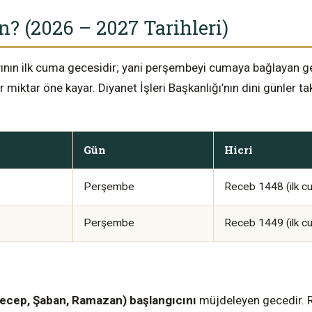
? (2026 – 2027 Tarihleri)
ının ilk cuma gecesidir; yani perşembeyi cumaya bağlayan gece
bir miktar öne kayar. Diyanet İşleri Başkanlığı’nın dini günler t
Gün
Hicri
Perşembe
Receb 1448 (ilk c
Perşembe
Receb 1449 (ilk c
Recep, Şaban, Ramazan) başlangıcını
müjdeleyen gecedir. Re