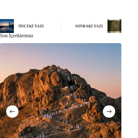
ÖNCEKI YAZI
SONRAKI YAZI
Son İçeriklerimiz