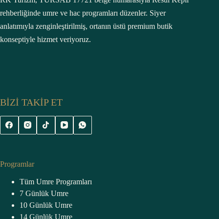
rehberliğinde umre ve hac programları düzenler. Siyer
anlatımıyla zenginleştirilmiş, ortanın üstü premium butik
konseptiyle hizmet veriyoruz.
BİZİ TAKİP ET
Programlar
Tüm Umre Programları
7 Günlük Umre
10 Günlük Umre
14 Günlük Umre