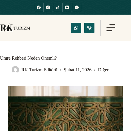
Umre Rehberi Neden Önemli?
RK Turizm Editörü
Şubat 11, 2026
Diğer