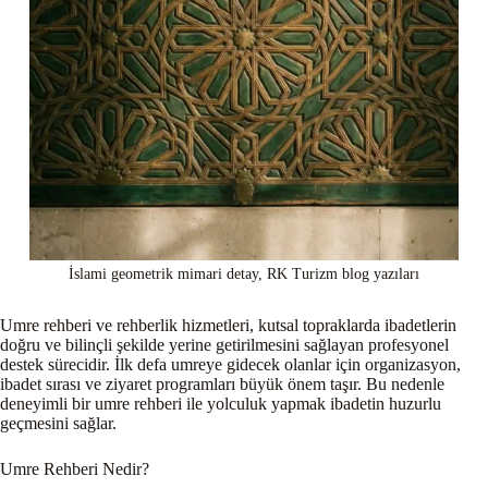
İslami geometrik mimari detay, RK Turizm blog yazıları
Umre rehberi ve rehberlik hizmetleri, kutsal topraklarda ibadetlerin
doğru ve bilinçli şekilde yerine getirilmesini sağlayan profesyonel
destek sürecidir. İlk defa umreye gidecek olanlar için organizasyon,
ibadet sırası ve ziyaret programları büyük önem taşır. Bu nedenle
deneyimli bir umre rehberi ile yolculuk yapmak ibadetin huzurlu
geçmesini sağlar.
Umre Rehberi Nedir?