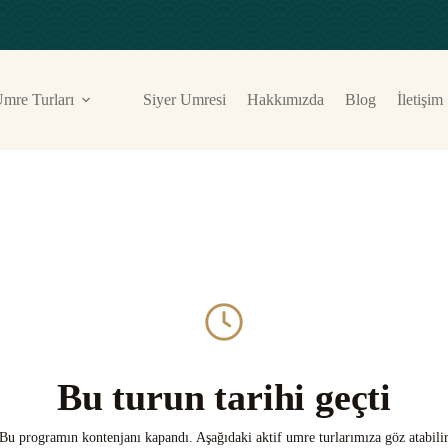
mre Turları
Siyer Umresi
Hakkımızda
Blog
İletişim
Bu turun tarihi geçti
Bu programın kontenjanı kapandı. Aşağıdaki aktif umre turlarımıza göz atabili