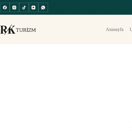
Anasayfa
U