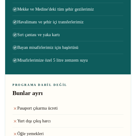
Mekke ve Medine'deki tüm şehir gezilerimiz
Havalimanı ve şehir içi transferlerimiz
Sırt çantası ve yaka kartı
Bayan misafirlerimiz için başörtüsü
Misafirlerimize özel 5 litre zemzem suyu
PROGRAMA DAHIL DEĞIL
Bunlar ayrı
Pasaport çıkarma ücreti
Yurt dışı çıkış harcı
Öğle yemekleri